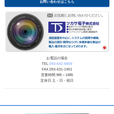
お問い合わせはこちら
お電話の場合
TEL:
093-642-6809
FAX.093-631-1901
営業時間:9時～18時
定休日:土・日・祝日