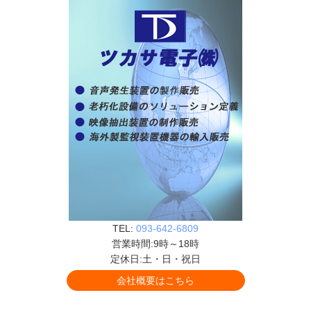
TEL:
093-642-6809
営業時間:9時～18時
定休日:土・日・祝日
会社概要はこちら